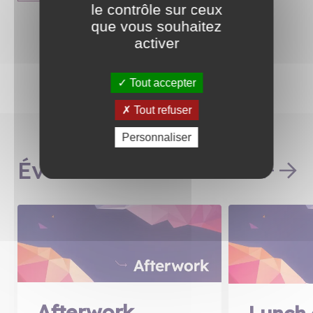
le contrôle sur ceux
que vous souhaitez
activer
Tout accepter
Tout refuser
Personnaliser
Événements
Afterwork