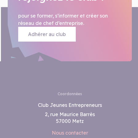
pour se former, s’informer et créer son
réseau de chef d’entreprise.
Adhérer au club
Coordonnées
Club Jeunes Entrepreneurs
2, rue Maurice Barrès
57000 Metz
Nous contacter