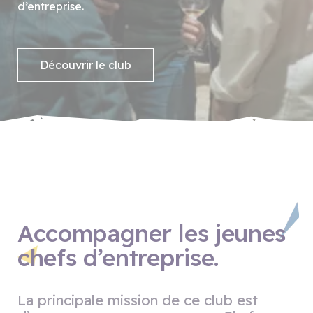
d’entreprise.
Découvrir le club
Accompagner les jeunes
chefs d’entreprise.
La principale mission de ce club est