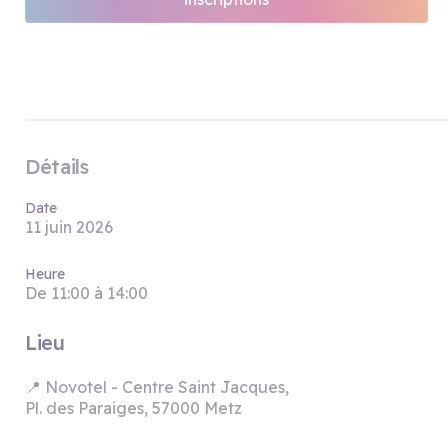
Détails
Date
11 juin 2026
Heure
De 11:00 à 14:00
Lieu
📍 Novotel - Centre Saint Jacques,
Pl. des Paraiges, 57000 Metz