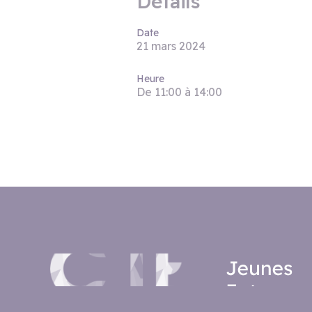
Détails
Date
21 mars 2024
Heure
De 11:00 à 14:00