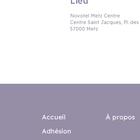
Lieu
Novotel Metz Centre
Centre Saint Jacques, Pl. des
57000 Metz
Accueil
À propos
Adhésion