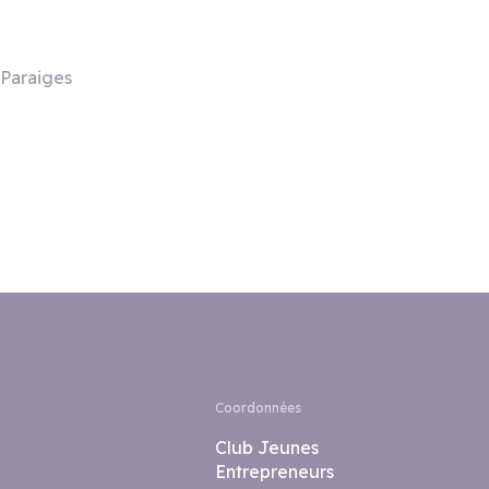
 Paraiges
Coordonnées
Club Jeunes
Entrepreneurs