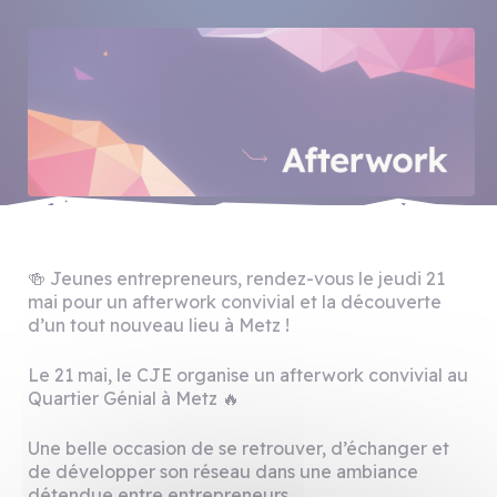
🍻 Jeunes entrepreneurs, rendez-vous le jeudi 21
mai pour un afterwork convivial et la découverte
d’un tout nouveau lieu à Metz !
Le 21 mai, le CJE organise un afterwork convivial au
Quartier Génial à Metz 🔥
Une belle occasion de se retrouver, d’échanger et
de développer son réseau dans une ambiance
détendue entre entrepreneurs.